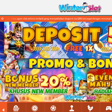
Slot, situs agen slot online terbaik yang menyediakan deposit via QRIS tercepat dengan minimal depos