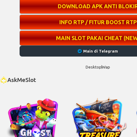
DOWNLOAD APK ANTI BLOKI
INFO RTP / FITUR BOOST RTP
MAIN SLOT PAKAI CHEAT (NEW
Main di Telegram
Desktop
Wap
AskMeSlot